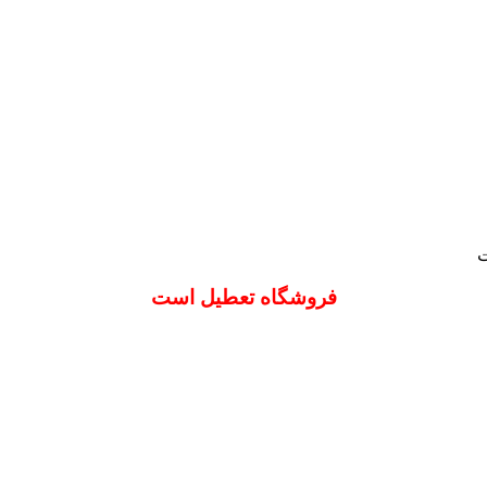
ت
فروشگاه تعطیل است