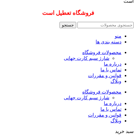
است
فروشگاه تعطیل است
جستجو
منو
دسته بندی ها
محصولات فروشگاه
شارژ سیم کارت جهانی
درباره ما
تماس با ما
قوانین و مقررات
وبلاگ
محصولات فروشگاه
شارژ سیم کارت جهانی
درباره ما
تماس با ما
قوانین و مقررات
وبلاگ
سبد خرید