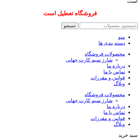
است
فروشگاه تعطیل است
جستجو
منو
دسته بندی ها
محصولات فروشگاه
شارژ سیم کارت جهانی
درباره ما
تماس با ما
قوانین و مقررات
وبلاگ
محصولات فروشگاه
شارژ سیم کارت جهانی
درباره ما
تماس با ما
قوانین و مقررات
وبلاگ
سبد خرید