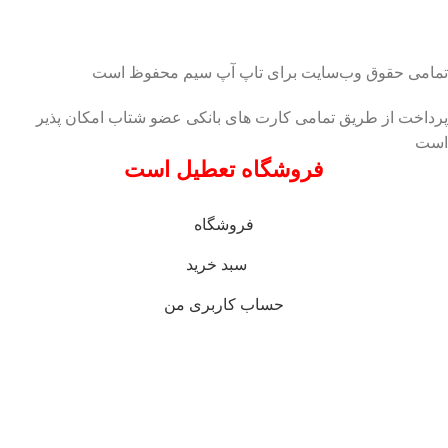
تمامی حقوق وب‌سایت برای تاپ آپ سیم محفوظ است
پرداخت از طریق تمامی کارت های بانکی عضو شتاب امکان پذیر
است
فروشگاه تعطیل است
فروشگاه
سبد خرید
حساب کاربری من