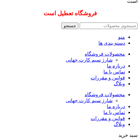
است
فروشگاه تعطیل است
جستجو
منو
دسته بندی ها
محصولات فروشگاه
شارژ سیم کارت جهانی
درباره ما
تماس با ما
قوانین و مقررات
وبلاگ
محصولات فروشگاه
شارژ سیم کارت جهانی
درباره ما
تماس با ما
قوانین و مقررات
وبلاگ
سبد خرید