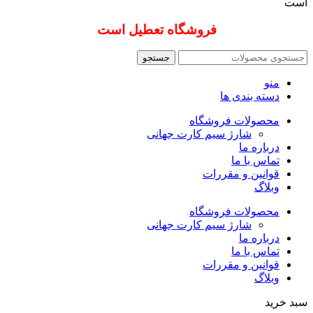
است
فروشگاه تعطیل است
جستجو
منو
دسته بندی ها
محصولات فروشگاه
شارژ سیم کارت جهانی
درباره ما
تماس با ما
قوانین و مقررات
وبلاگ
محصولات فروشگاه
شارژ سیم کارت جهانی
درباره ما
تماس با ما
قوانین و مقررات
وبلاگ
سبد خرید