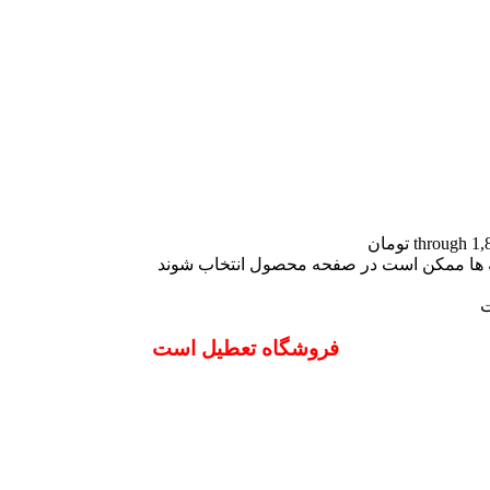
نه ها ممکن است در صفحه محصول انتخاب شوند
ت
فروشگاه تعطیل است