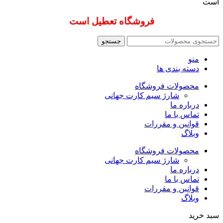
است
فروشگاه تعطیل است
جستجو
منو
دسته بندی ها
محصولات فروشگاه
شارژ سیم کارت جهانی
درباره ما
تماس با ما
قوانین و مقررات
وبلاگ
محصولات فروشگاه
شارژ سیم کارت جهانی
درباره ما
تماس با ما
قوانین و مقررات
وبلاگ
سبد خرید