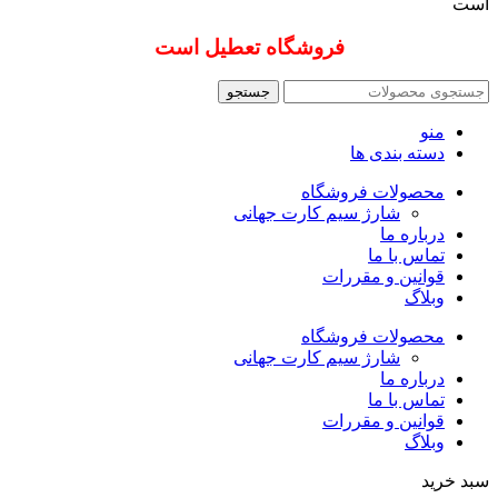
است
فروشگاه تعطیل است
جستجو
منو
دسته بندی ها
محصولات فروشگاه
شارژ سیم کارت جهانی
درباره ما
تماس با ما
قوانین و مقررات
وبلاگ
محصولات فروشگاه
شارژ سیم کارت جهانی
درباره ما
تماس با ما
قوانین و مقررات
وبلاگ
سبد خرید