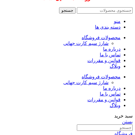
جستجو
منو
دسته بندی ها
محصولات فروشگاه
شارژ سیم کارت جهانی
درباره ما
تماس با ما
قوانین و مقررات
وبلاگ
محصولات فروشگاه
شارژ سیم کارت جهانی
درباره ما
تماس با ما
قوانین و مقررات
وبلاگ
سبد خرید
بستن
فروشگاه