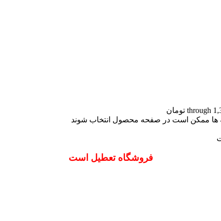
نه ها ممکن است در صفحه محصول انتخاب شوند
ت
فروشگاه تعطیل است