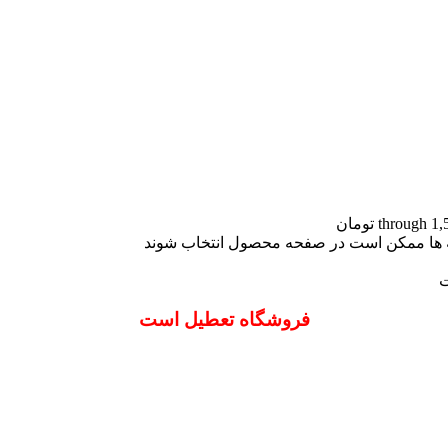
نه ها ممکن است در صفحه محصول انتخاب شوند
ت
فروشگاه تعطیل است