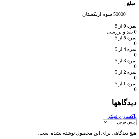
مبلغ
,
50000 سوم ازبکستان
نمره
0
از 5
0 نقد و بررسی
نمره
5
از 5
0
نمره
4
از 5
0
نمره
3
از 5
0
نمره
2
از 5
0
نمره
1
از 5
0
دیدگاهها
پاکسازی فیلتر
هیچ دیدگاهی برای این محصول نوشته نشده است.