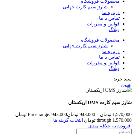
محصولات فروشگاه
شارژ سیم کارت جهانی
درباره ما
تماس با ما
قوانین و مقررات
وبلاگ
محصولات فروشگاه
شارژ سیم کارت جهانی
درباره ما
تماس با ما
قوانین و مقررات
وبلاگ
سبد خرید
بستن
شارژ سیم کارت UMS ازبکستان
1,570,000
تومان
–
943,000
تومان
Price range: 943,000 تومان
through 1,570,000 تومان
انتخاب گزینه ها
افزودن به علاقه مندی