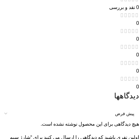
0 نقد و بررسی
0
0
0
0
0
دیدگاهها
هیچ دیدگاهی برای این محصول نوشته نشده است.
اولین نفری باشید که دیدگاهی را ارسال می کنید برای “شارژ سیم