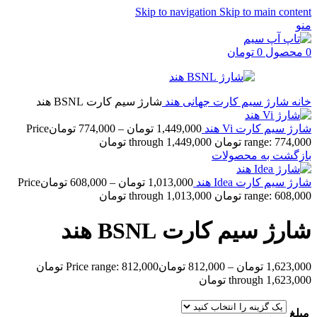
Skip to navigation
Skip to main content
منو
0
محصول
0
تومان
خانه
شارژ سیم کارت جهانی
هند
شارژ سیم کارت BSNL هند
شارژ سیم کارت Vi هند
1,449,000
تومان
–
774,000
تومان
Price
range: 774,000 تومان through 1,449,000 تومان
بازگشت به محصولات
شارژ سیم کارت Idea هند
1,013,000
تومان
–
608,000
تومان
Price
range: 608,000 تومان through 1,013,000 تومان
شارژ سیم کارت BSNL هند
1,623,000
تومان
–
812,000
تومان
Price range: 812,000 تومان
through 1,623,000 تومان
مبلغ