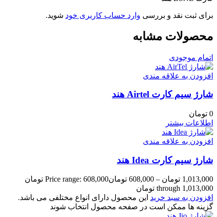
برای ثبت نقد و بررسی
وارد حساب کاربری خود
شوید.
محصولات مشابه
اتمام موجودی
افزودن به علاقه مندی
شارژ سیم کارت Airtel هند
0
تومان
اطلاعات بیشتر
افزودن به علاقه مندی
شارژ سیم کارت Idea هند
1,013,000
تومان
–
608,000
تومان
Price range: 608,000 تومان
through 1,013,000 تومان
افزودن به سبد خرید
این محصول دارای انواع مختلفی می باشد.
گزینه ها ممکن است در صفحه محصول انتخاب شوند