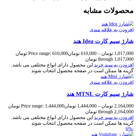
محصولات مشابه
افزودن به علاقه مندی
شارژ سیم کارت Idea هند
1,017,000
تومان
–
610,000
تومان
Price range: 610,000 تومان
through 1,017,000 تومان
افزودن به سبد خرید
این محصول دارای انواع مختلفی می باشد.
گزینه ها ممکن است در صفحه محصول انتخاب شوند
افزودن به علاقه مندی
شارژ سیم کارت MTNL هند
2,164,000
تومان
–
1,444,000
تومان
Price range: 1,444,000 تومان
through 2,164,000 تومان
افزودن به سبد خرید
این محصول دارای انواع مختلفی می باشد.
گزینه ها ممکن است در صفحه محصول انتخاب شوند
-6%