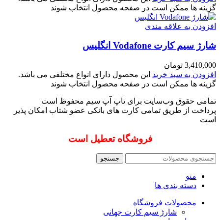
گزینه ها ممکن است در صفحه محصول انتخاب شوند
افزودن به علاقه مندی
شارژ سیم کارت Vodafone انگلیس
3,410,000
تومان
افزودن به سبد خرید
این محصول دارای انواع مختلفی می باشد.
گزینه ها ممکن است در صفحه محصول انتخاب شوند
تمامی حقوق وب‌سایت برای تاپ آپ سیم محفوظ است
پرداخت از طریق تمامی کارت های بانکی عضو شتاب امکان پذیر
است
فروشگاه تعطیل است
جستجو
منو
دسته بندی ها
محصولات فروشگاه
شارژ سیم کارت جهانی