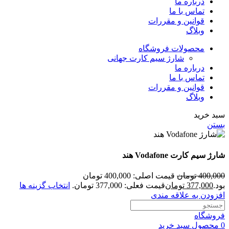
درباره ما
تماس با ما
قوانین و مقررات
وبلاگ
محصولات فروشگاه
شارژ سیم کارت جهانی
درباره ما
تماس با ما
قوانین و مقررات
وبلاگ
سبد خرید
بستن
شارژ سیم کارت Vodafone هند
400,000
تومان
قیمت اصلی: 400,000 تومان
بود.
377,000
تومان
قیمت فعلی: 377,000 تومان.
انتخاب گزینه ها
افزودن به علاقه مندی
فروشگاه
0
محصول
سبد خرید