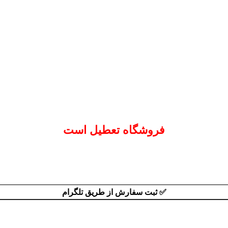
فروشگاه تعطیل است
✅ ثبت سفارش از طریق تلگرام