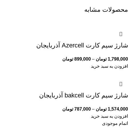
محصولات مشابه
شارژ سیم کارت Azercell آذربایجان
1,798,000
تومان
–
899,000
تومان
افزودن به سبد خرید
شارژ سیم کارت bakcell آذربایجان
1,574,000
تومان
–
787,000
تومان
افزودن به سبد خرید
اتمام موجودی