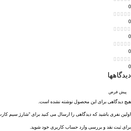
0
0
0
0
0
دیدگاهها
هیچ دیدگاهی برای این محصول نوشته نشده است.
اولین نفری باشید که دیدگاهی را ارسال می کنید برای “شارژ سیم کارت Naxtel آذربایجا
برای ثبت نقد و بررسی
وارد حساب کاربری خود
شوید.