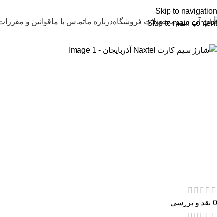
Skip to navigation
محصولات فروشگاه
درباره ما
تماس با ما
قوانین و مقررات
Skip to main content
0 نقد و بررسی