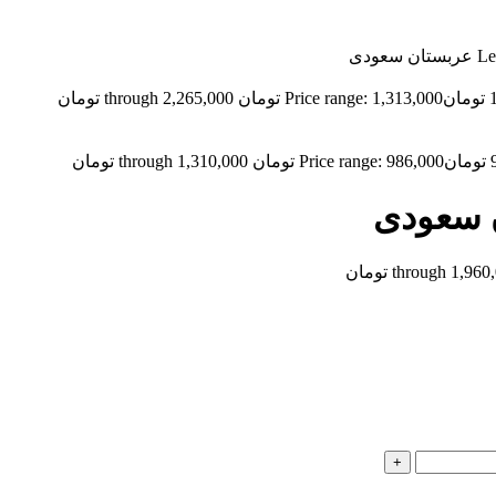
تومان
Price range: 1,313,000 تومان through 2,265,000 تومان
تومان
Price range: 986,000 تومان through 1,310,000 تومان