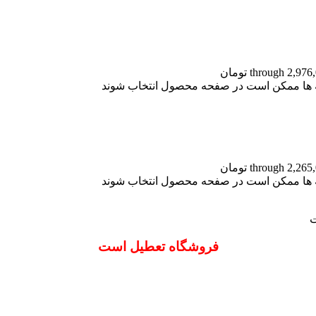
نه ها ممکن است در صفحه محصول انتخاب شوند
نه ها ممکن است در صفحه محصول انتخاب شوند
ت
فروشگاه تعطیل است