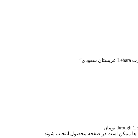
ودی”
نه ها ممکن است در صفحه محصول انتخاب شوند