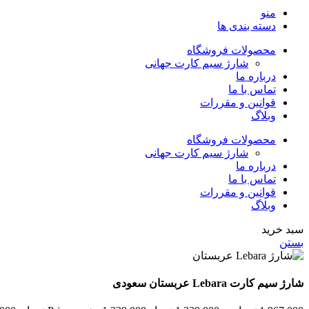
منو
دسته بندی ها
محصولات فروشگاه
شارژ سیم کارت جهانی
درباره ما
تماس با ما
قوانین و مقررات
وبلاگ
محصولات فروشگاه
شارژ سیم کارت جهانی
درباره ما
تماس با ما
قوانین و مقررات
وبلاگ
سبد خرید
بستن
شارژ سیم کارت Lebara عربستان سعودی