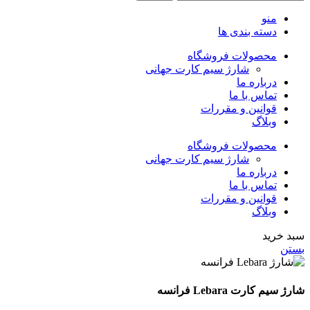
منو
دسته بندی ها
محصولات فروشگاه
شارژ سیم کارت جهانی
درباره ما
تماس با ما
قوانین و مقررات
وبلاگ
محصولات فروشگاه
شارژ سیم کارت جهانی
درباره ما
تماس با ما
قوانین و مقررات
وبلاگ
سبد خرید
بستن
شارژ سیم کارت Lebara فرانسه