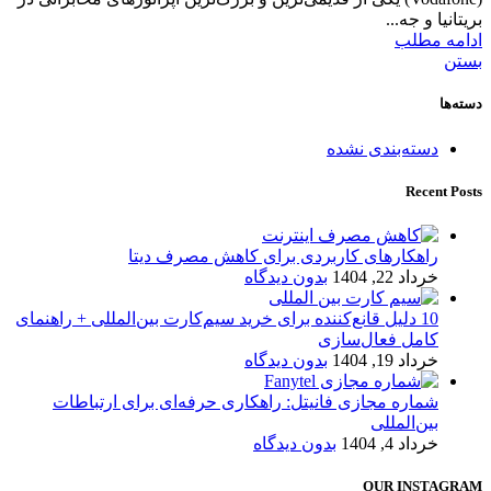
بریتانیا و جه...
ادامه مطلب
بستن
دسته‌ها
دسته‌بندی نشده
Recent Posts
راهکارهای کاربردی برای کاهش مصرف دیتا
خرداد 22, 1404
بدون دیدگاه
10 دلیل قانع‌کننده برای خرید سیم‌کارت بین‌المللی + راهنمای
کامل فعال‌سازی
خرداد 19, 1404
بدون دیدگاه
شماره مجازی فانیتل: راهکاری حرفه‌ای برای ارتباطات
بین‌المللی
خرداد 4, 1404
بدون دیدگاه
OUR INSTAGRAM