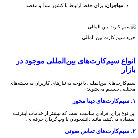
مهاجران:
برای حفظ ارتباط با کشور مبدأ و مقصد.
خرید سیم کارت بین المللی
انواع سیم‌کارت‌های بین‌المللی موجود در
بازار
سیم‌کارت‌های بین‌المللی با توجه به نیازهای کاربران به دسته‌های
مختلفی تقسیم می‌شوند:
۱. سیم‌کارت‌های دیتا محور
این نوع برای افرادی مناسب است که بیشتر از خدمات اینترنت
استفاده می‌کنند، مانند دانشجویان یا وب‌گردان حرفه‌ای.
۲. سیم‌کارت‌های تماس صوتی