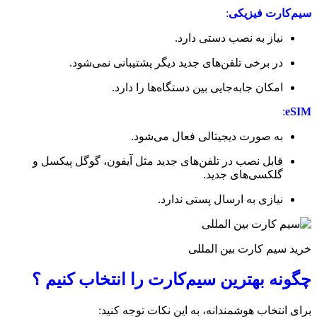
سیم‌کارت فیزیکی
:
نیاز به نصب دستی دارد.
در برخی تلفن‌های جدید دیگر پشتیبانی نمی‌شود.
امکان جابه‌جایی بین دستگاه‌ها را دارد.
:
eSIM
به صورت دیجیتالی فعال می‌شود.
قابل نصب در تلفن‌های جدید مثل آیفون، گوگل پیکسل و
گلکسی‌های جدید.
نیازی به ارسال پستی ندارد.
خرید سیم کارت بین المللی
چگونه بهترین سیم‌کارت را انتخاب کنیم ؟
برای انتخاب هوشمندانه، به این نکات توجه کنید: