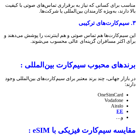
مناسب برای کسانی که نیاز به برقراری تماس‌های صوتی با کیفیت
بالا دارند، به‌ویژه کارمندان بین‌المللی یا شرکت‌ها.
۳. سیم‌کارت‌های ترکیبی
این سیم‌کارت‌ها هم تماس صوتی و هم اینترنت را پوشش می‌دهند و
برای اکثر مسافران گزینه‌ای عالی محسوب می‌شوند.
برندهای محبوب سیم‌کارت بین‌المللی :
در بازار جهانی، چند برند معتبر برای سیم‌کارت‌های بین‌المللی وجود
دارند:
OneSimCard
Vodafone
Airalo
EE
و…
مقایسه سیم‌کارت فیزیکی با eSIM :