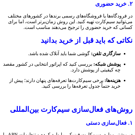
۲. خرید حضوری
در فرودگاه‌ها یا فروشگاه‌های رسمی برندها در کشورهای مختلف
می‌توانید سیم‌کارت تهیه کنید. این روش زمان‌برتر است، اما برای
کسانی که خرید حضوری را ترجیح می‌دهند مناسب است.
نکاتی که باید قبل از خرید بدانید
سازگاری تلفن:
گوشی شما باید آنلاک شده باشد.
پوشش شبکه:
بررسی کنید که اپراتور انتخابی در کشور مقصد
چه کیفیتی از پوشش دارد.
هزینه‌ها:
برخی سیم‌کارت‌ها تعرفه‌های پنهان دارند؛ پیش از
خرید حتماً جدول تعرفه‌ها را بررسی کنید.
روش‌های فعال‌سازی سیم‌کارت بین‌المللی
۱. فعال‌سازی دستی
در بیشتر موارد، سیم‌کارت فیزیکی را وارد کرده و تنظیمات APN را