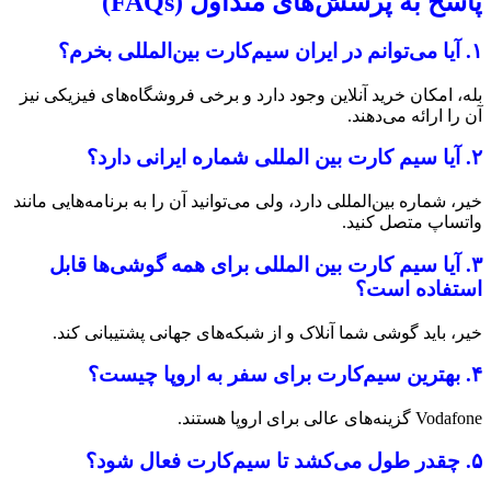
پاسخ به پرسش‌های متداول (FAQs)
۱. آیا می‌توانم در ایران سیم‌کارت بین‌المللی بخرم؟
بله، امکان خرید آنلاین وجود دارد و برخی فروشگاه‌های فیزیکی نیز
آن را ارائه می‌دهند.
۲. آیا سیم‌ کارت بین‌ المللی شماره ایرانی دارد؟
خیر، شماره بین‌المللی دارد، ولی می‌توانید آن را به برنامه‌هایی مانند
واتساپ متصل کنید.
۳. آیا سیم‌ کارت بین‌ المللی برای همه گوشی‌ها قابل
استفاده است؟
خیر، باید گوشی شما آنلاک و از شبکه‌های جهانی پشتیبانی کند.
۴. بهترین سیم‌کارت برای سفر به اروپا چیست؟
Vodafone گزینه‌های عالی برای اروپا هستند.
۵. چقدر طول می‌کشد تا سیم‌کارت فعال شود؟