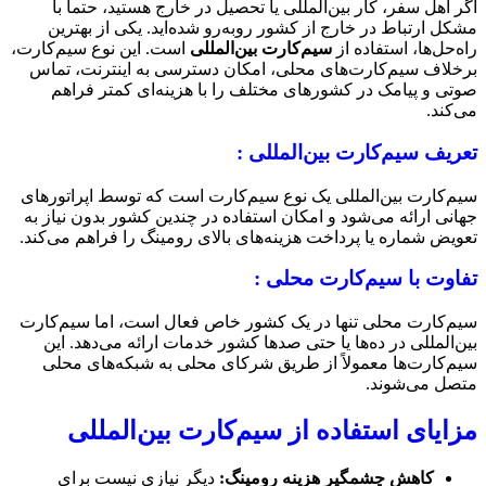
اگر اهل سفر، کار بین‌المللی یا تحصیل در خارج هستید، حتماً با
مشکل ارتباط در خارج از کشور روبه‌رو شده‌اید. یکی از بهترین
راه‌حل‌ها، استفاده از
سیم‌کارت بین‌المللی
است. این نوع سیم‌کارت،
برخلاف سیم‌کارت‌های محلی، امکان دسترسی به اینترنت، تماس
صوتی و پیامک در کشورهای مختلف را با هزینه‌ای کمتر فراهم
می‌کند.
تعریف سیم‌کارت بین‌المللی :
سیم‌کارت بین‌المللی یک نوع سیم‌کارت است که توسط اپراتورهای
جهانی ارائه می‌شود و امکان استفاده در چندین کشور بدون نیاز به
تعویض شماره یا پرداخت هزینه‌های بالای رومینگ را فراهم می‌کند.
تفاوت با سیم‌کارت محلی :
سیم‌کارت محلی تنها در یک کشور خاص فعال است، اما سیم‌کارت
بین‌المللی در ده‌ها یا حتی صدها کشور خدمات ارائه می‌دهد. این
سیم‌کارت‌ها معمولاً از طریق شرکای محلی به شبکه‌های محلی
متصل می‌شوند.
مزایای استفاده از سیم‌کارت بین‌المللی
کاهش چشمگیر هزینه رومینگ:
دیگر نیازی نیست برای