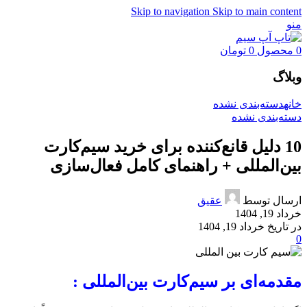
Skip to navigation
Skip to main content
منو
0
محصول
0
تومان
وبلاگ
خانه
دسته‌بندی نشده
دسته‌بندی نشده
10 دلیل قانع‌کننده برای خرید سیم‌کارت
بین‌المللی + راهنمای کامل فعال‌سازی
ارسال توسط
عقیق
خرداد 19, 1404
در تاریخ خرداد 19, 1404
0
مقدمه‌ای بر سیم‌کارت بین‌المللی :