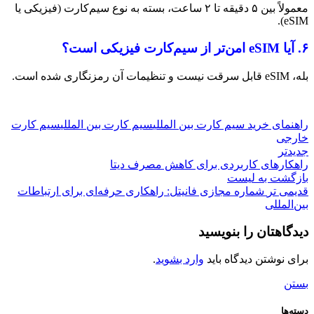
معمولاً بین ۵ دقیقه تا ۲ ساعت، بسته به نوع سیم‌کارت (فیزیکی یا
eSIM).
۶. آیا eSIM امن‌تر از سیم‌کارت فیزیکی است؟
بله، eSIM قابل سرقت نیست و تنظیمات آن رمزنگاری شده است.
راهنمای خرید سیم کارت بین المللی
سیم کارت بین المللی
سیم کارت
خارجی
جدیدتر
راهکارهای کاربردی برای کاهش مصرف دیتا
بازگشت به لیست
قدیمی تر
شماره مجازی فانیتل: راهکاری حرفه‌ای برای ارتباطات
بین‌المللی
دیدگاهتان را بنویسید
برای نوشتن دیدگاه باید
وارد بشوید
.
بستن
دسته‌ها