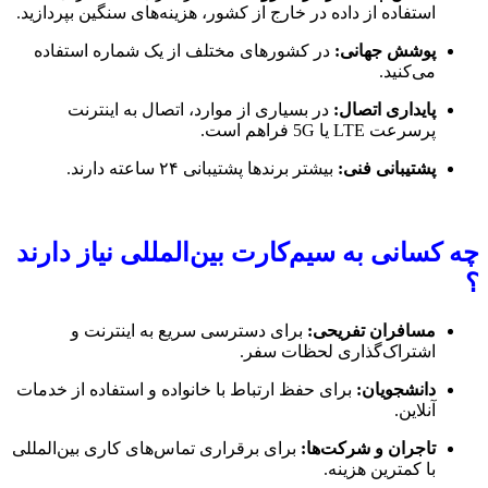
استفاده از داده در خارج از کشور، هزینه‌های سنگین بپردازید.
پوشش جهانی:
در کشورهای مختلف از یک شماره استفاده
می‌کنید.
پایداری اتصال:
در بسیاری از موارد، اتصال به اینترنت
پرسرعت LTE یا 5G فراهم است.
پشتیبانی فنی:
بیشتر برندها پشتیبانی ۲۴ ساعته دارند.
چه کسانی به سیم‌کارت بین‌المللی نیاز دارند
؟
مسافران تفریحی:
برای دسترسی سریع به اینترنت و
اشتراک‌گذاری لحظات سفر.
دانشجویان:
برای حفظ ارتباط با خانواده و استفاده از خدمات
آنلاین.
تاجران و شرکت‌ها:
برای برقراری تماس‌های کاری بین‌المللی
با کمترین هزینه.