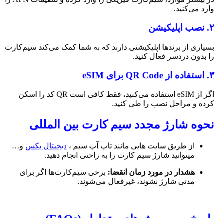
وارد می‌کنید.
۲. نصب اپلیکیشن
بسیاری از برندها اپلیکیشنی دارند که به شما کمک می‌کند سیم‌کارت
را بدون دردسر فعال کنید.
۳. استفاده از QR Code برای eSIM
اگر از eSIM استفاده می‌کنید، فقط کافی است QR کد را اسکن
کرده و مراحل نصب را طی کنید.
نحوه شارژ مجدد سیم‌ کارت بین‌ المللی
از طریق سایت هایی مانند تاپ آپ سیم ،
دیجیتال بکس
و…
میتوانید شارژ سیم کارت را به راحتی انجام دهید.
هشدار در مورد زمان انقضا:
برخی سیم‌کارت‌ها اگر برای
مدتی شارژ نشوند، غیرفعال می‌شوند.