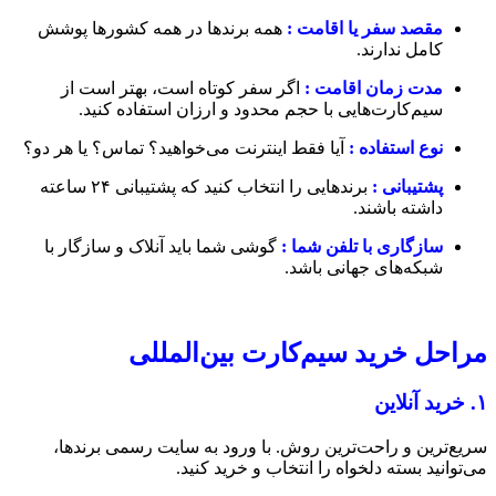
مقصد سفر یا اقامت :
همه برندها در همه کشورها پوشش
کامل ندارند.
مدت زمان اقامت :
اگر سفر کوتاه است، بهتر است از
سیم‌کارت‌هایی با حجم محدود و ارزان استفاده کنید.
نوع استفاده :
آیا فقط اینترنت می‌خواهید؟ تماس؟ یا هر دو؟
پشتیبانی :
برندهایی را انتخاب کنید که پشتیبانی ۲۴ ساعته
داشته باشند.
سازگاری با تلفن شما :
گوشی شما باید آنلاک و سازگار با
شبکه‌های جهانی باشد.
مراحل خرید سیم‌کارت بین‌المللی
۱. خرید آنلاین
سریع‌ترین و راحت‌ترین روش. با ورود به سایت رسمی برندها،
می‌توانید بسته دلخواه را انتخاب و خرید کنید.