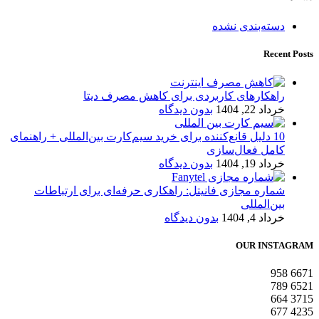
دسته‌بندی نشده
Recent Posts
راهکارهای کاربردی برای کاهش مصرف دیتا
خرداد 22, 1404
بدون دیدگاه
10 دلیل قانع‌کننده برای خرید سیم‌کارت بین‌المللی + راهنمای
کامل فعال‌سازی
خرداد 19, 1404
بدون دیدگاه
شماره مجازی فانیتل: راهکاری حرفه‌ای برای ارتباطات
بین‌المللی
خرداد 4, 1404
بدون دیدگاه
OUR INSTAGRAM
958
6671
789
6521
664
3715
677
4235