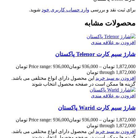
برای ثبت نقد و بررسی
وارد حساب کاربری خود
شوید.
محصولات مشابه
افزودن به علاقه مندی
شارژ سیم کارت Telenor پاکستان
1,872,000
تومان
–
936,000
تومان
Price range: 936,000 تومان
through 1,872,000 تومان
افزودن به سبد خرید
این محصول دارای انواع مختلفی می باشد.
گزینه ها ممکن است در صفحه محصول انتخاب شوند
افزودن به علاقه مندی
شارژ سیم کارت Warid پاکستان
1,872,000
تومان
–
936,000
تومان
Price range: 936,000 تومان
through 1,872,000 تومان
افزودن به سبد خرید
این محصول دارای انواع مختلفی می باشد.
گزینه ها ممکن است در صفحه محصول انتخاب شوند