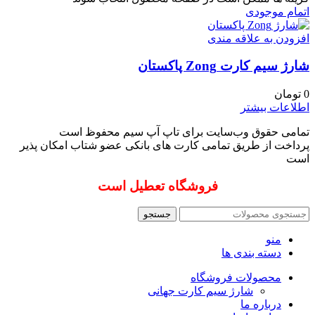
اتمام موجودی
افزودن به علاقه مندی
شارژ سیم کارت Zong پاکستان
0
تومان
اطلاعات بیشتر
تمامی حقوق وب‌سایت برای تاپ آپ سیم محفوظ است
پرداخت از طریق تمامی کارت های بانکی عضو شتاب امکان پذیر
است
فروشگاه تعطیل است
جستجو
منو
دسته بندی ها
محصولات فروشگاه
شارژ سیم کارت جهانی
درباره ما