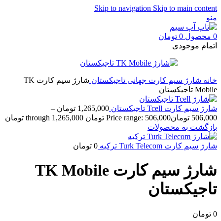
Skip to navigation
Skip to main content
منو
0
محصول
0
تومان
اتمام موجودی
خانه
شارژ سیم کارت جهانی
تاجیکستان
شارژ سیم کارت TK
Mobile تاجیکستان
شارژ سیم کارت Tcell تاجیکستان
1,265,000
تومان
–
506,000
تومان
Price range: 506,000 تومان through 1,265,000 تومان
بازگشت به محصولات
شارژ سیم کارت Turk Telecom ترکیه
0
تومان
شارژ سیم کارت TK Mobile
تاجیکستان
0
تومان