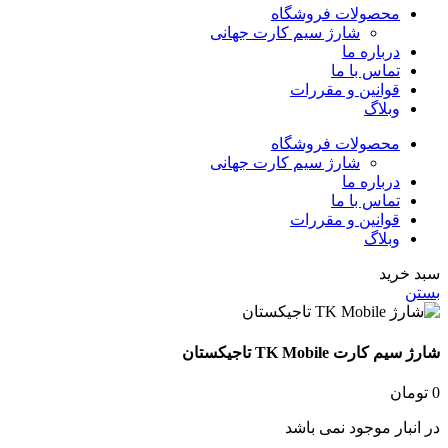
محصولات فروشگاه
شارژ سیم کارت جهانی
درباره ما
تماس با ما
قوانین و مقررات
وبلاگ
محصولات فروشگاه
شارژ سیم کارت جهانی
درباره ما
تماس با ما
قوانین و مقررات
وبلاگ
سبد خرید
بستن
شارژ سیم کارت TK Mobile تاجیکستان
0
تومان
در انبار موجود نمی باشد