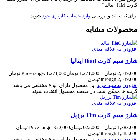
کارت TIM ایتالیا”
برای ثبت نقد و بررسی
وارد حساب کاربری خود
شوید.
محصولات مشابه
افزودن به علاقه مندی
شارژ سیم کارت Iliad ایتالیا
2,539,000
تومان
–
1,271,000
تومان
Price range: 1,271,000 تومان
through 2,539,000 تومان
افزودن به سبد خرید
این محصول دارای انواع مختلفی می باشد.
گزینه ها ممکن است در صفحه محصول انتخاب شوند
افزودن به علاقه مندی
شارژ سیم کارت Tim برزیل
1,383,000
تومان
–
922,000
تومان
Price range: 922,000 تومان
through 1,383,000 تومان
افزودن به سبد خرید
این محصول دارای انواع مختلفی می باشد.