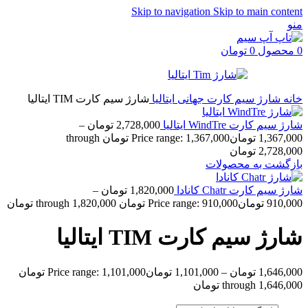
Skip to navigation
Skip to main content
منو
0
محصول
0
تومان
خانه
شارژ سیم کارت جهانی
ایتالیا
شارژ سیم کارت TIM ایتالیا
شارژ سیم کارت WindTre ایتالیا
2,728,000
تومان
–
1,367,000
تومان
Price range: 1,367,000 تومان through
2,728,000 تومان
بازگشت به محصولات
شارژ سیم کارت Chatr کانادا
1,820,000
تومان
–
910,000
تومان
Price range: 910,000 تومان through 1,820,000 تومان
شارژ سیم کارت TIM ایتالیا
1,646,000
تومان
–
1,101,000
تومان
Price range: 1,101,000 تومان
through 1,646,000 تومان