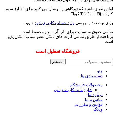
اولین نفری باشید که دیدگاهی را ارسال می کنید برای “شارژ سیم
کارت Telefonia Fija کوبا”
برای ثبت نقد و بررسی
وارد حساب کاربری خود
شوید.
تمامی حقوق وب‌سایت برای تاپ آپ سیم محفوظ است
پرداخت از طریق تمامی کارت های بانکی عضو شتاب امکان پذیر
است
فروشگاه تعطیل است
جستجو
منو
دسته بندی ها
محصولات فروشگاه
شارژ سیم کارت جهانی
درباره ما
تماس با ما
قوانین و مقررات
وبلاگ