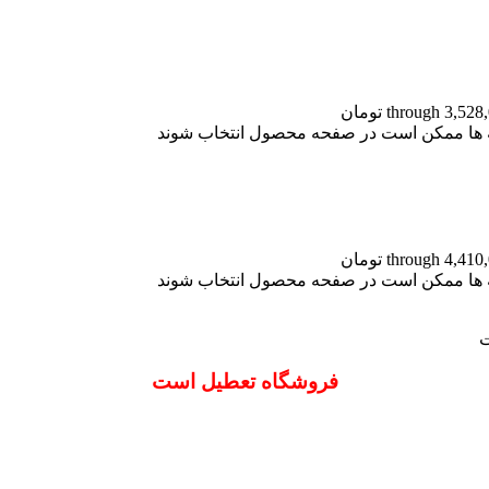
نه ها ممکن است در صفحه محصول انتخاب شوند
نه ها ممکن است در صفحه محصول انتخاب شوند
ت
فروشگاه تعطیل است