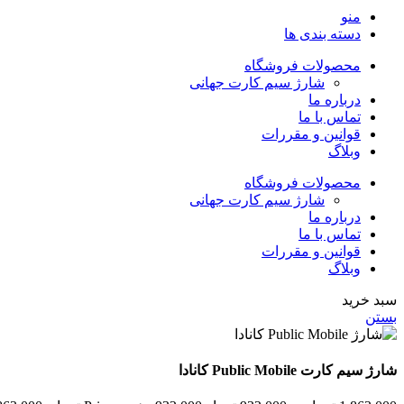
منو
دسته بندی ها
محصولات فروشگاه
شارژ سیم کارت جهانی
درباره ما
تماس با ما
قوانین و مقررات
وبلاگ
محصولات فروشگاه
شارژ سیم کارت جهانی
درباره ما
تماس با ما
قوانین و مقررات
وبلاگ
سبد خرید
بستن
شارژ سیم کارت Public Mobile کانادا