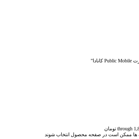
ادا”
نه ها ممکن است در صفحه محصول انتخاب شوند