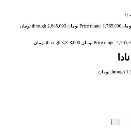
ومان
Price range: 1,765,000 تومان through 2,645,000 تومان
Price range: 1,7 تومان through 3,528,000 تومان