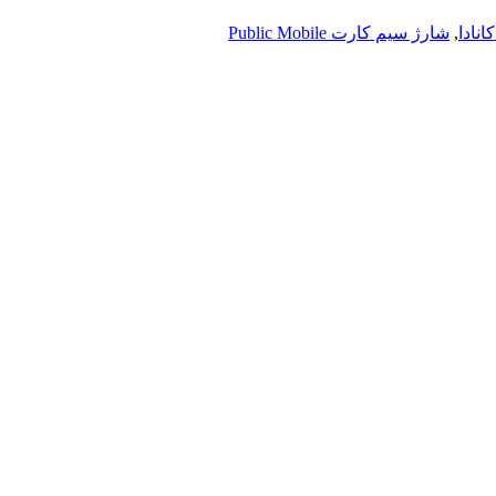
,
شارژ سیم کارت Public Mobile