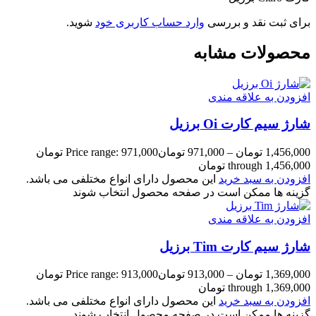
برای ثبت نقد و بررسی
وارد حساب کاربری خود
شوید.
محصولات مشابه
افزودن به علاقه مندی
شارژ سیم کارت Oi برزیل
1,456,000
تومان
–
971,000
تومان
Price range: 971,000 تومان
through 1,456,000 تومان
افزودن به سبد خرید
این محصول دارای انواع مختلفی می باشد.
گزینه ها ممکن است در صفحه محصول انتخاب شوند
افزودن به علاقه مندی
شارژ سیم کارت Tim برزیل
1,369,000
تومان
–
913,000
تومان
Price range: 913,000 تومان
through 1,369,000 تومان
افزودن به سبد خرید
این محصول دارای انواع مختلفی می باشد.
گزینه ها ممکن است در صفحه محصول انتخاب شوند