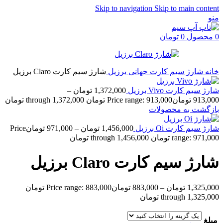
Skip to navigation
Skip to main content
منو
0
محصول
0
تومان
خانه
شارژ سیم کارت جهانی
برزیل
شارژ سیم کارت Claro برزیل
شارژ سیم کارت Vivo برزیل
1,372,000
تومان
–
913,000
تومان
Price range: 913,000 تومان through 1,372,000 تومان
بازگشت به محصولات
شارژ سیم کارت Oi برزیل
1,456,000
تومان
–
971,000
تومان
Price
range: 971,000 تومان through 1,456,000 تومان
شارژ سیم کارت Claro برزیل
1,325,000
تومان
–
883,000
تومان
Price range: 883,000 تومان
through 1,325,000 تومان
مبلغ