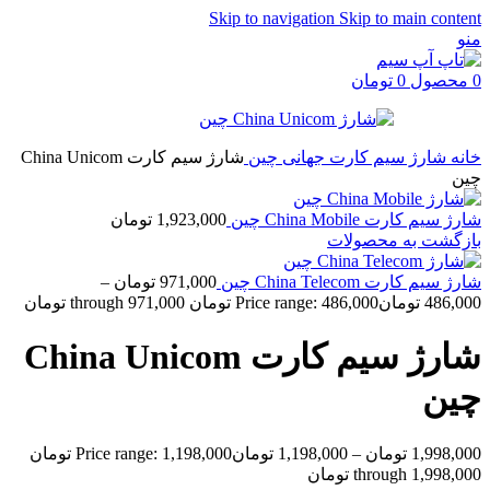
Skip to navigation
Skip to main content
منو
0
محصول
0
تومان
خانه
شارژ سیم کارت جهانی
چین
شارژ سیم کارت China Unicom
چین
شارژ سیم کارت China Mobile چین
1,923,000
تومان
بازگشت به محصولات
شارژ سیم کارت China Telecom چین
971,000
تومان
–
486,000
تومان
Price range: 486,000 تومان through 971,000 تومان
شارژ سیم کارت China Unicom
چین
1,998,000
تومان
–
1,198,000
تومان
Price range: 1,198,000 تومان
through 1,998,000 تومان