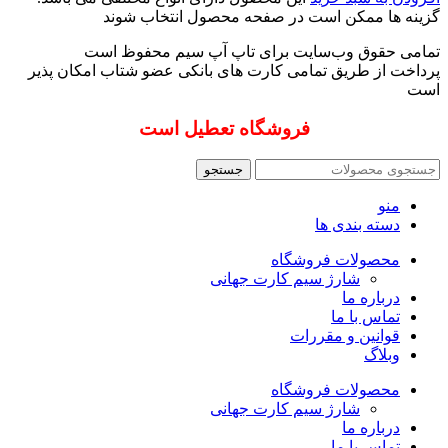
گزینه ها ممکن است در صفحه محصول انتخاب شوند
تمامی حقوق وب‌سایت برای تاپ آپ سیم محفوظ است
پرداخت از طریق تمامی کارت های بانکی عضو شتاب امکان پذیر
است
فروشگاه تعطیل است
جستجو
منو
دسته بندی ها
محصولات فروشگاه
شارژ سیم کارت جهانی
درباره ما
تماس با ما
قوانین و مقررات
وبلاگ
محصولات فروشگاه
شارژ سیم کارت جهانی
درباره ما
تماس با ما