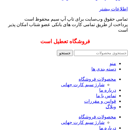
اطلاعات بیشتر
تمامی حقوق وب‌سایت برای تاپ آپ سیم محفوظ است
پرداخت از طریق تمامی کارت های بانکی عضو شتاب امکان پذیر
است
فروشگاه تعطیل است
جستجو
منو
دسته بندی ها
محصولات فروشگاه
شارژ سیم کارت جهانی
درباره ما
تماس با ما
قوانین و مقررات
وبلاگ
محصولات فروشگاه
شارژ سیم کارت جهانی
درباره ما