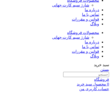
محصولات فروشگاه
شارژ سیم کارت جهانی
درباره ما
تماس با ما
قوانین و مقررات
وبلاگ
محصولات فروشگاه
شارژ سیم کارت جهانی
درباره ما
تماس با ما
قوانین و مقررات
وبلاگ
سبد خرید
بستن
فروشگاه
0
محصول
سبد خرید
حساب کاربری من